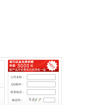
公司名称：
QQ/邮件：
联系电话：
验证码：