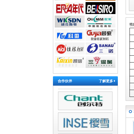
性
合作伙伴
了解更多