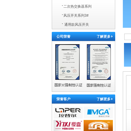
·
二次热交换器系列
·
风压开关系列3#
·
通用款风压开关
公司荣誉
了解更多
荣誉客户
了解更多