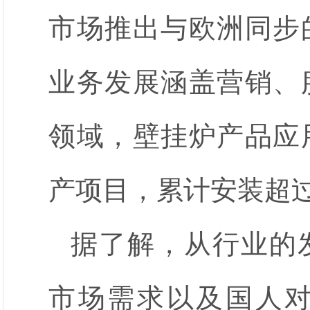
市场推出与欧洲同步
业务发展涵盖营销、
领域，壁挂炉产品应
产项目，累计安装超过
据了解，从行业的
市场需求以及国人