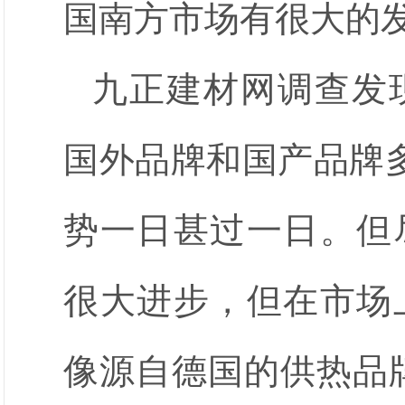
国南方市场有很大的
九正建材网调查发
国外品牌和国产品牌多
势一日甚过一日。但
很大进步，但在市场
像源自德国的供热品牌