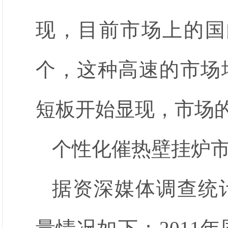
现，目前市场上的国
个，这种高速的市场
短板开始显现，市场
个性化催热壁挂炉
据资深媒体调查统