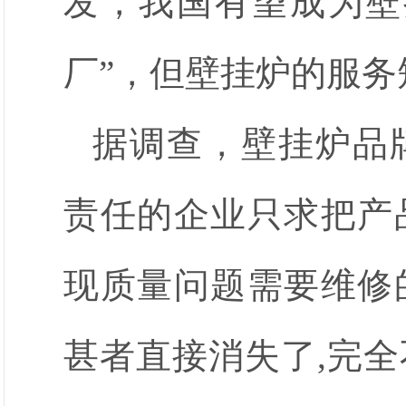
发，我国有望成为壁
厂”，但壁挂炉的服务
据调查，壁挂炉品
责任的企业只求把产
现质量问题需要维修
甚者直接消失了,完