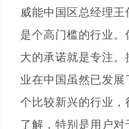
威能中国区总经理王
是个高门槛的行业。
大的承诺就是专注。
业在中国虽然已发展
个比较新兴的行业，
了解，特别是用户对