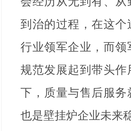
会经历从无到有、从
到治的过程，在这个
行业领军企业，而领
规范发展起到带头作
下，质量与售后服务
也是壁挂炉企业未来