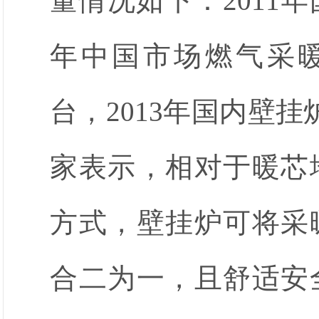
量情况如下：2011年
年中国市场燃气采暖热
台，2013年国内壁挂
家表示，相对于暖芯
方式，壁挂炉可将采
合二为一，且舒适安