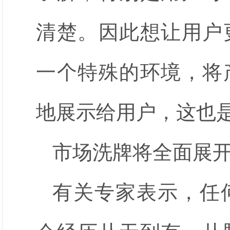
清楚。因此想让用户
一个特殊的环境，将
地展示给用户，这也
市场洗牌将全面展
有关专家表示，任