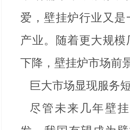
爱，壁挂炉行业又是
产业。随着更大规模
下降，壁挂炉市场前
巨大市场显现服务
尽管未来几年壁挂