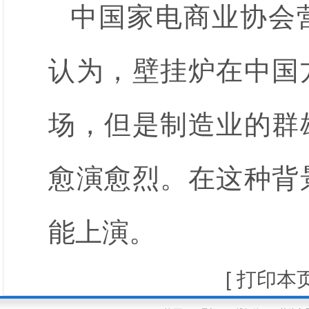
中国家电商业协会
认为，壁挂炉在中国
场，但是制造业的群
愈演愈烈。在这种背
能上演。
[
打印本