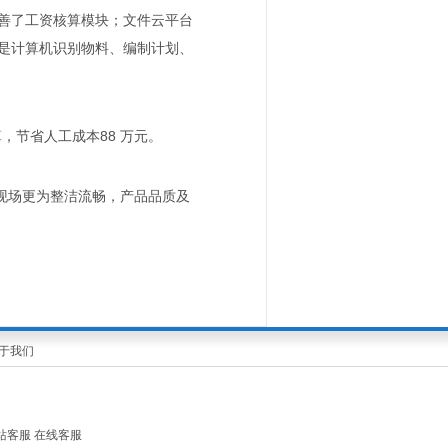
善了工资核算模块；文件云平台
是计算机识别物料、编制计划、
算，节省人工成本
88
万元。
现场更为整洁流畅，产品品质及
于我们
站客服
在线客服