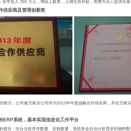
，全年投入
350
万元，增设工龄奖，上调住房补贴，免费为员工提供伙食
作供应商及管理创新奖
的努力，公司被万家乐公司评为
2013
年年度战略合作供应商，并在万家
的ERP系统，基本实现信息化工作平台
析模块：结合当前库存数量、采购数量，系统将会自动分析需求的物料数