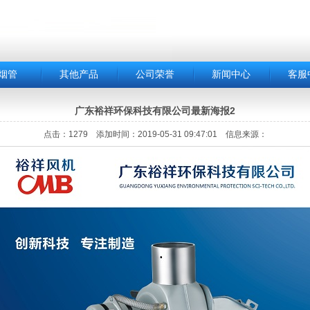
烟管
其他产品
公司荣誉
新闻中心
客服
广东裕祥环保科技有限公司最新海报2
点击：1279 添加时间：2019-05-31 09:47:01 信息来源：